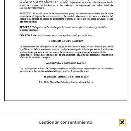
Gestionar consentimiento